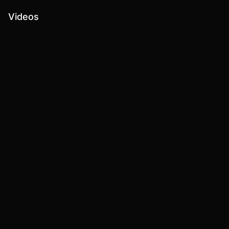
Videos