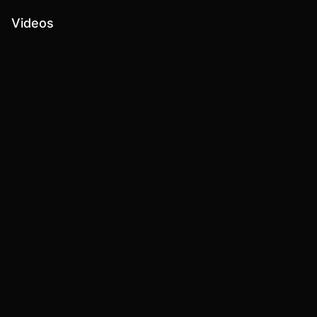
Videos