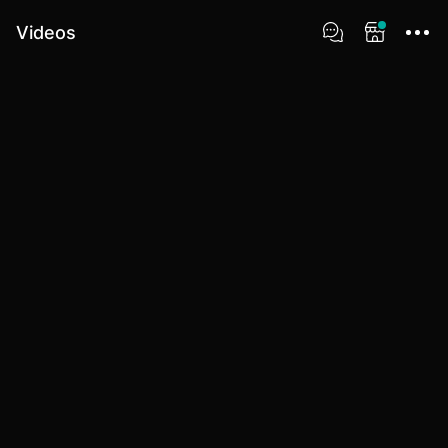
Videos