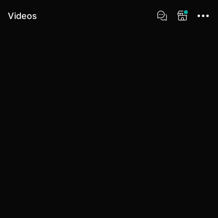
Videos