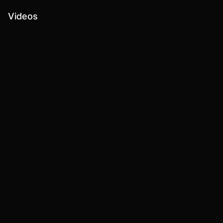
Videos