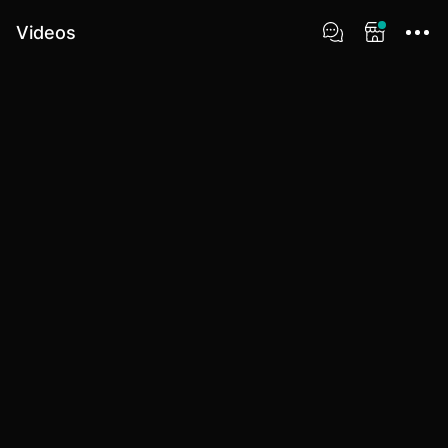
Videos