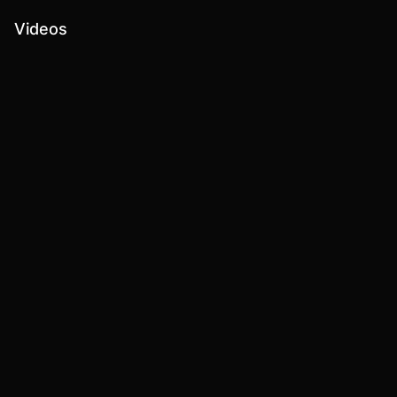
Videos