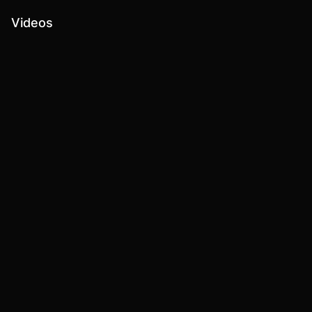
Videos