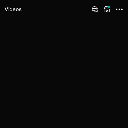
Videos