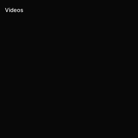
Videos