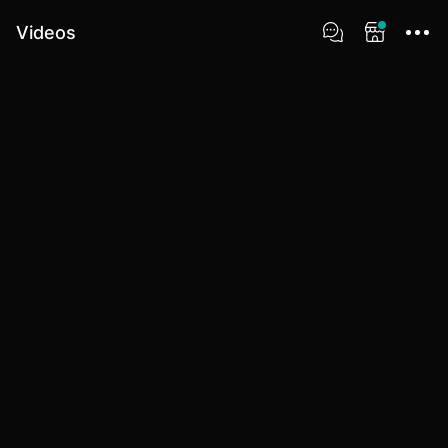
Videos