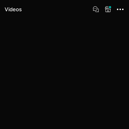
Videos