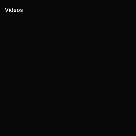
Videos