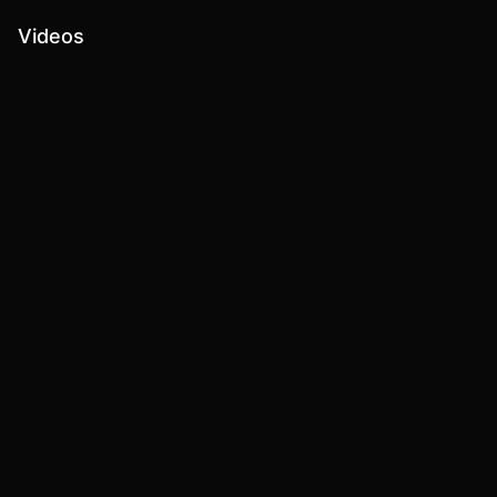
Videos