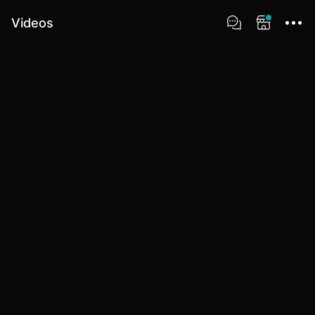
Videos