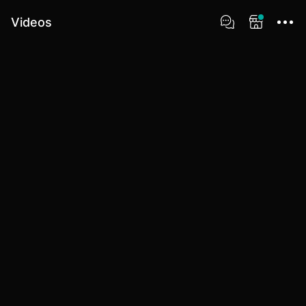
Videos