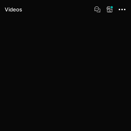
Videos