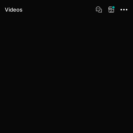
Videos