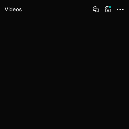
Videos