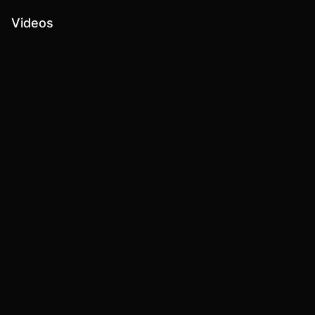
Videos