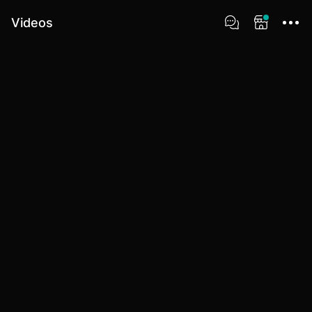
Videos