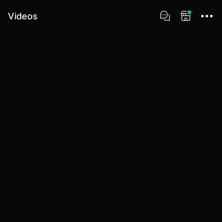
Videos