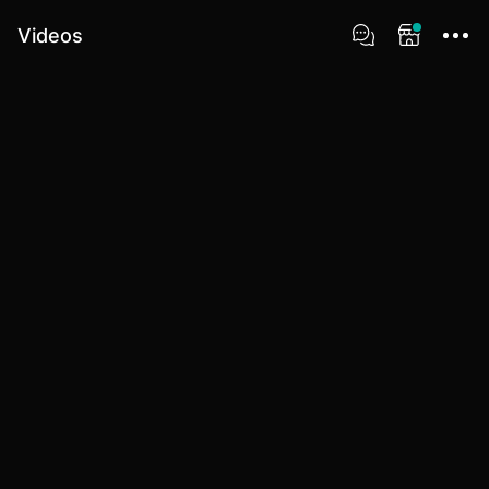
Videos