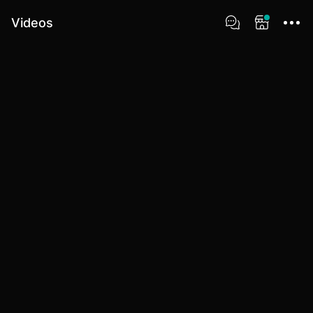
Videos