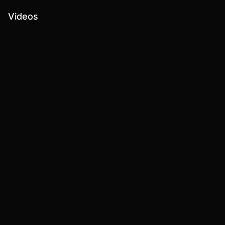
Videos