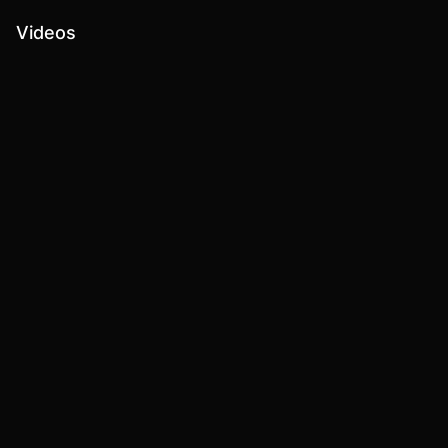
Videos