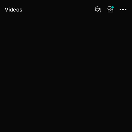
Videos