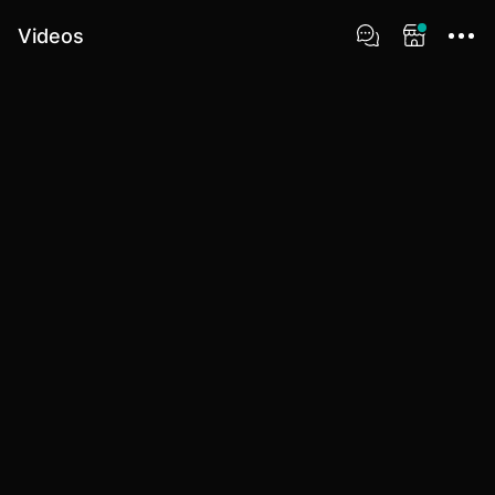
Videos