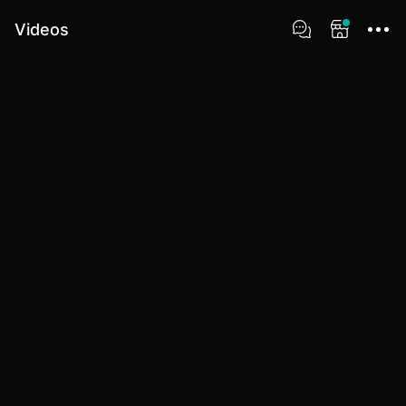
Videos