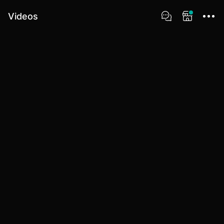
Videos