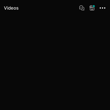
Videos