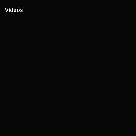
Videos