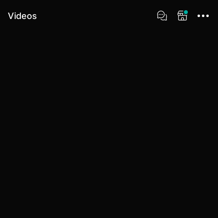
Videos