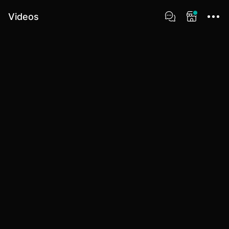
Videos