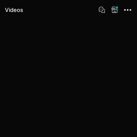
Videos