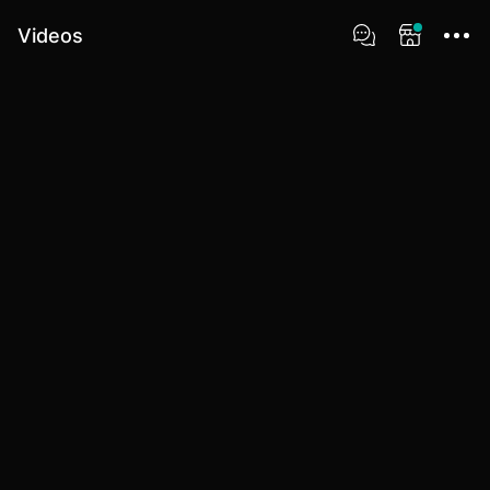
Videos