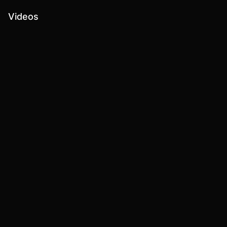
Videos