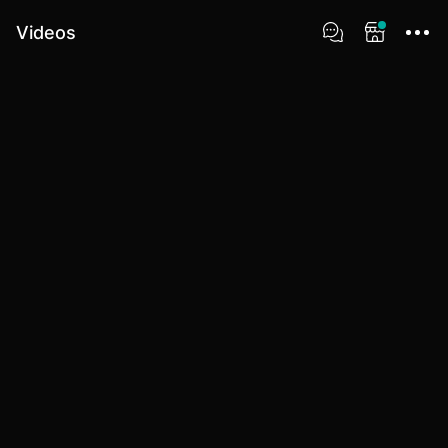
Videos