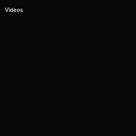
Videos