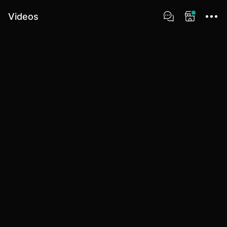
Videos