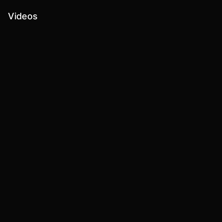
Videos