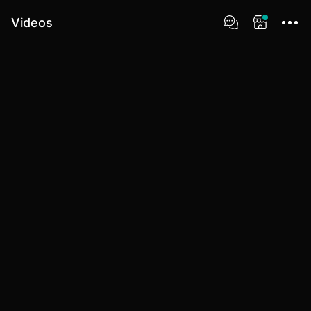
Videos