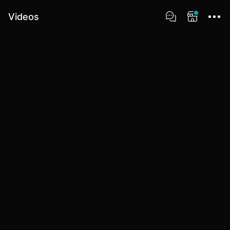
Videos