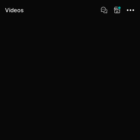
Videos