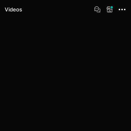
Videos