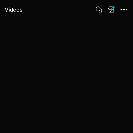
Videos