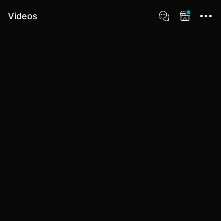
Videos