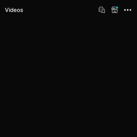
Videos