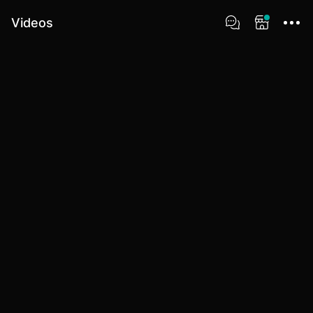
Videos