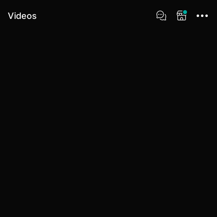
Videos